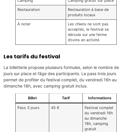
Camping
Camping gratuit sur place
Restauration
Restauration à base de
produits locaux
À noter
Les chiens ne sont pas
acceptés, le festival se
déroule sur une ferme
d’ovins en activité
Les tarifs du festival
La billetterie propose plusieurs formules, selon le nombre de
jours sur place et l’âge des participants. Le pass trois jours
permet de profiter du festival complet, du vendredi 16h au
dimanche 18h, avec camping gratuit inclus.
Billet
Tarif
Informations
Pass 3 jours
45 €
Festival complet
du vendredi 16h
au dimanche
18h, camping
gratuit