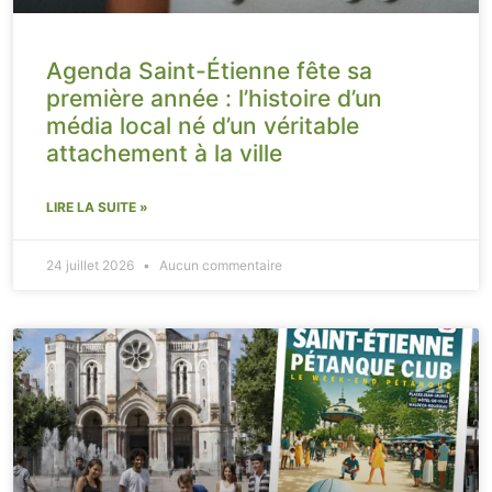
Agenda Saint-Étienne fête sa
première année : l’histoire d’un
média local né d’un véritable
attachement à la ville
LIRE LA SUITE »
24 juillet 2026
Aucun commentaire