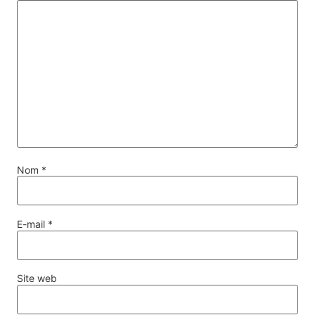
Nom
*
E-mail
*
Site web