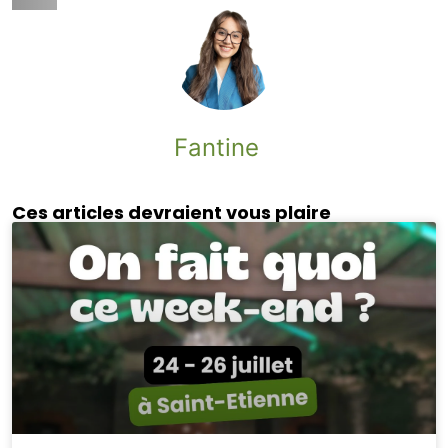
Fantine
Ces articles devraient vous plaire