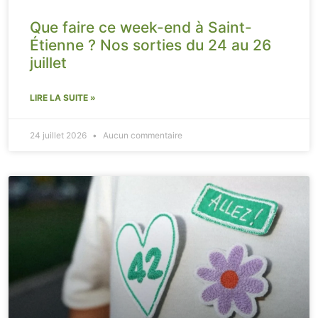
Que faire ce week-end à Saint-
Étienne ? Nos sorties du 24 au 26
juillet
LIRE LA SUITE »
24 juillet 2026
Aucun commentaire