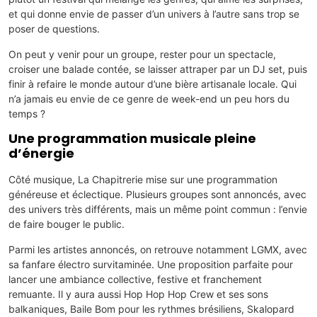
et qui donne envie de passer d’un univers à l’autre sans trop se
poser de questions.
On peut y venir pour un groupe, rester pour un spectacle,
croiser une balade contée, se laisser attraper par un DJ set, puis
finir à refaire le monde autour d’une bière artisanale locale. Qui
n’a jamais eu envie de ce genre de week-end un peu hors du
temps ?
Une programmation musicale pleine
d’énergie
Côté musique, La Chapitrerie mise sur une programmation
généreuse et éclectique. Plusieurs groupes sont annoncés, avec
des univers très différents, mais un même point commun : l’envie
de faire bouger le public.
Parmi les artistes annoncés, on retrouve notamment LGMX, avec
sa fanfare électro survitaminée. Une proposition parfaite pour
lancer une ambiance collective, festive et franchement
remuante. Il y aura aussi Hop Hop Hop Crew et ses sons
balkaniques, Baile Bom pour les rythmes brésiliens, Skalopard