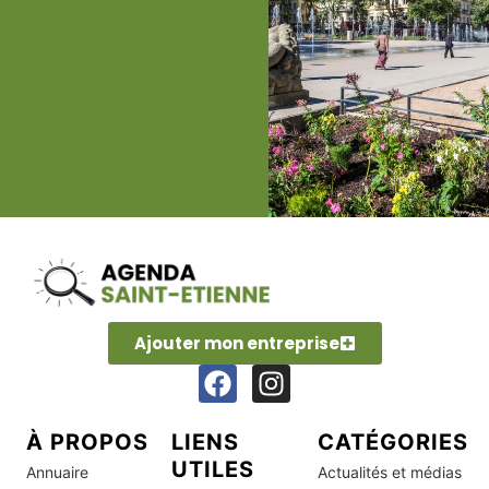
Ajouter mon entreprise
À PROPOS
LIENS
CATÉGORIES
UTILES
Annuaire
Actualités et médias