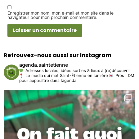
Enregistrer mon nom, mon e-mail et mon site dans le
navigateur pour mon prochain commentaire.
Retrouvez-nous aussi sur Instagram
agenda.saintetienne
Adresses locales, idées sorties & lieux à (re)découvrir
Le média qui met Saint-Étienne en lumière
Pros : DM
pour apparaître dans l’agenda