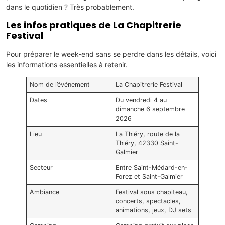
dans le quotidien ? Très probablement.
Les infos pratiques de La Chapitrerie
Festival
Pour préparer le week-end sans se perdre dans les détails, voici
les informations essentielles à retenir.
Nom de l’événement
La Chapitrerie Festival
Dates
Du vendredi 4 au
dimanche 6 septembre
2026
Lieu
La Thiéry, route de la
Thiéry, 42330 Saint-
Galmier
Secteur
Entre Saint-Médard-en-
Forez et Saint-Galmier
Ambiance
Festival sous chapiteau,
concerts, spectacles,
animations, jeux, DJ sets