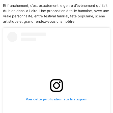
Et franchement, c’est exactement le genre d’événement qui fait
du bien dans la Loire. Une proposition à taille humaine, avec une
vraie personnalité, entre festival familial, fête populaire, scène
artistique et grand rendez-vous champêtre.
Voir cette publication sur Instagram