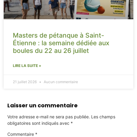
Masters de pétanque à Saint-
Étienne : la semaine dédiée aux
boules du 22 au 26 juillet
LIRE LA SUITE »
21 juillet 2026
Aucun commentaire
Laisser un commentaire
Votre adresse e-mail ne sera pas publiée.
Les champs
obligatoires sont indiqués avec
*
Commentaire
*