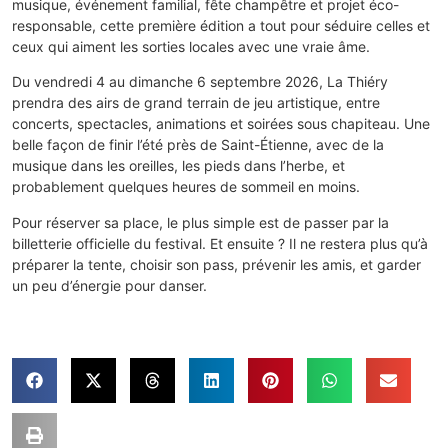
musique, événement familial, fête champêtre et projet éco-
responsable, cette première édition a tout pour séduire celles et
ceux qui aiment les sorties locales avec une vraie âme.
Du vendredi 4 au dimanche 6 septembre 2026, La Thiéry
prendra des airs de grand terrain de jeu artistique, entre
concerts, spectacles, animations et soirées sous chapiteau. Une
belle façon de finir l’été près de Saint-Étienne, avec de la
musique dans les oreilles, les pieds dans l’herbe, et
probablement quelques heures de sommeil en moins.
Pour réserver sa place, le plus simple est de passer par la
billetterie officielle du festival. Et ensuite ? Il ne restera plus qu’à
préparer la tente, choisir son pass, prévenir les amis, et garder
un peu d’énergie pour danser.