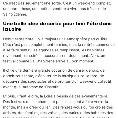
Ce n’est pas seulement une sortie. C’est un week-end complet,
une parenthèse, une petite aventure à vivre pas très loin de
Saint-Étienne.
Une belle idée de sortie pour finir l’été dans
la Loire
Début septembre, il y a toujours une atmosphère particulière.
L’été n’est pas complètement terminé, mais la rentrée commence
à se faire sentir. Les agendas se remplissent, les habitudes
reviennent, les soirées raccourcissent doucement. Alors, un
festival comme La Chapitrerie arrive au bon moment.
Il offre une dernière grande occasion de danser dehors, de
dormir sous tente, d’écouter de la musique jusqu’à tard, de
découvrir des spectacles et de profiter d’un week-end collectif
avant que l’automne ne s’installe.
Et puis, il faut le dire, la Loire a besoin de ces événements-là.
Des festivals qui ne cherchent pas seulement à faire venir du
monde, mais à créer du lien. Des rendez-vous où l’on croise des
artistes, des familles, des voisins, des curieux, des habitués des