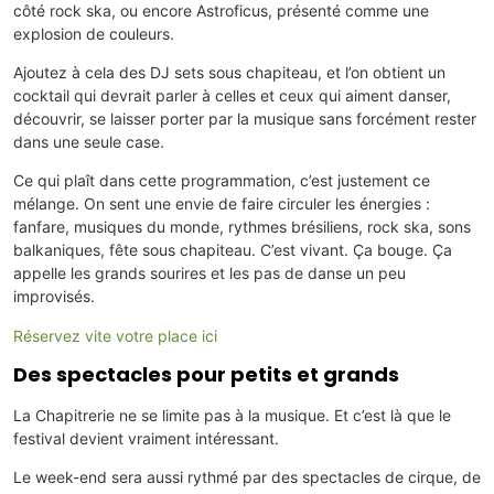
côté rock ska, ou encore Astroficus, présenté comme une
explosion de couleurs.
Ajoutez à cela des DJ sets sous chapiteau, et l’on obtient un
cocktail qui devrait parler à celles et ceux qui aiment danser,
découvrir, se laisser porter par la musique sans forcément rester
dans une seule case.
Ce qui plaît dans cette programmation, c’est justement ce
mélange. On sent une envie de faire circuler les énergies :
fanfare, musiques du monde, rythmes brésiliens, rock ska, sons
balkaniques, fête sous chapiteau. C’est vivant. Ça bouge. Ça
appelle les grands sourires et les pas de danse un peu
improvisés.
Réservez vite votre place ici
Des spectacles pour petits et grands
La Chapitrerie ne se limite pas à la musique. Et c’est là que le
festival devient vraiment intéressant.
Le week-end sera aussi rythmé par des spectacles de cirque, de