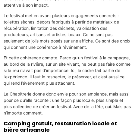
attentive à son impact.
Le festival met en avant plusieurs engagements concrets :
toilettes sèches, décors fabriqués à partir de matériaux de
récupération, limitation des déchets, valorisation des
producteurs, artisans et artistes locaux. Ce ne sont pas
seulement de jolis mots posés sur une affiche. Ce sont des choix
qui donnent une cohérence à l’événement.
Et cette cohérence compte. Parce qu’un festival à la campagne,
au bord de la rivière, sur un site vivant, ne peut pas faire comme
si le lieu n’avait pas d’importance. Ici, le cadre fait partie de
l’expérience. Il faut le respecter, le préserver, et c’est aussi ce
qui rend l’événement plus attachant.
La Chapitrerie donne donc envie pour son ambiance, mais aussi
pour ce qu’elle raconte : une façon plus locale, plus simple et
plus collective de créer un festival. Avec de la fête, oui. Mais pas
n’importe comment.
Camping gratuit, restauration locale et
bière artisanale