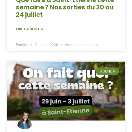
semaine ? Nos sorties du 20 au
24 juillet
LIRE LA SUITE »
Fantine
21 juillet 2026
Aucun commentaire
AGENDA