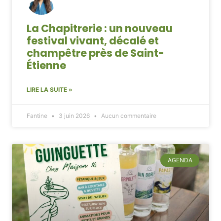
La Chapitrerie : un nouveau
festival vivant, décalé et
champêtre près de Saint-
Étienne
LIRE LA SUITE »
Fantine
3 juin 2026
Aucun commentaire
AGENDA