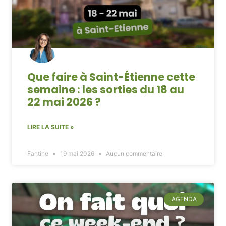
Que faire à Saint-Étienne cette
semaine : les sorties du 18 au
22 mai 2026 ?
LIRE LA SUITE »
Fantine
19 mai 2026
Aucun commentaire
AGENDA