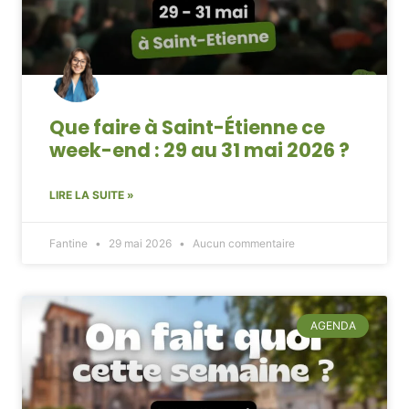
Que faire à Saint-Étienne ce
week-end : 29 au 31 mai 2026 ?
LIRE LA SUITE »
Fantine
29 mai 2026
Aucun commentaire
AGENDA