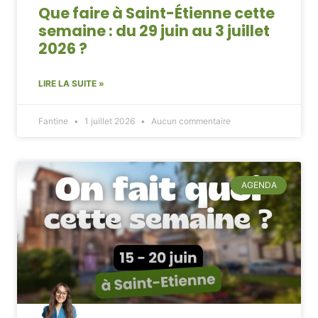
Que faire à Saint-Étienne cette
semaine : du 29 juin au 3 juillet
2026 ?
LIRE LA SUITE »
Fantine
1 juillet 2026
Aucun commentaire
AGENDA