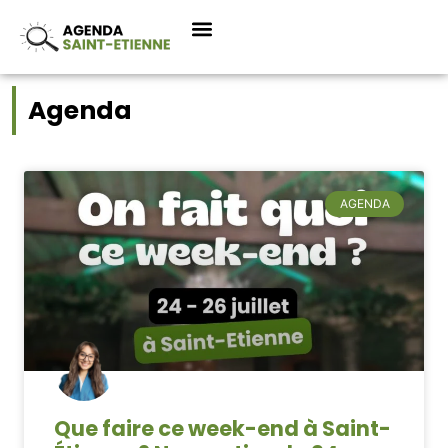
Agenda
AGENDA
Que faire ce week-end à Saint-