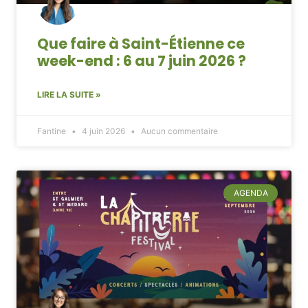
Que faire à Saint-Étienne ce
week-end : 6 au 7 juin 2026 ?
LIRE LA SUITE »
Fantine
4 juin 2026
Aucun commentaire
AGENDA