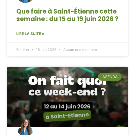
Que faire à Saint-Étienne cette
semaine : du 15 au 19 juin 2026 ?
LIRE LA SUITE »
Fantine
15 juin 2026
Aucun commentaire
AGENDA