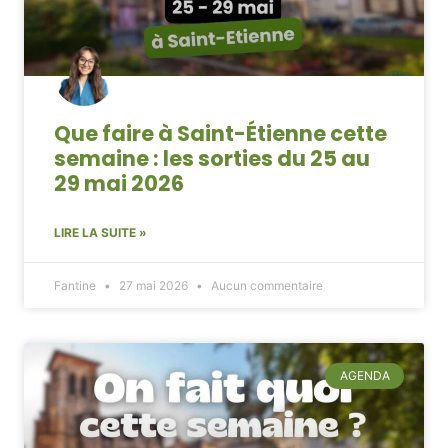
Que faire à Saint-Étienne cette
semaine : les sorties du 25 au
29 mai 2026
LIRE LA SUITE »
Fantine
27 mai 2026
Aucun commentaire
AGENDA