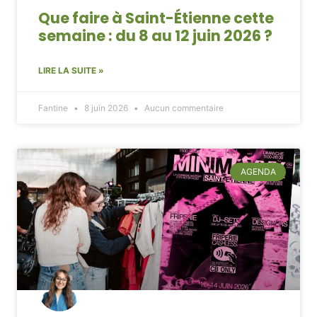
Que faire à Saint-Étienne cette
semaine : du 8 au 12 juin 2026 ?
LIRE LA SUITE »
Fantine
8 juin 2026
Aucun commentaire
AGENDA