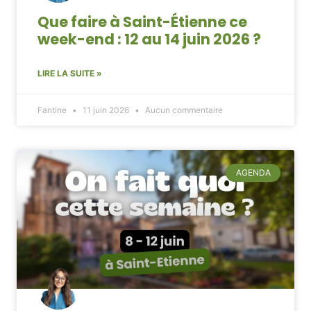
Que faire à Saint-Étienne ce
week-end : 12 au 14 juin 2026 ?
LIRE LA SUITE »
Fantine
11 juin 2026
Aucun commentaire
AGENDA