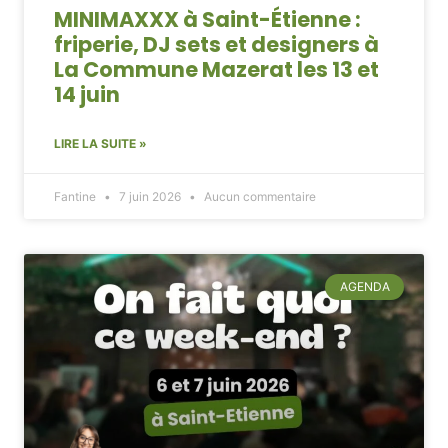
MINIMAXXX à Saint-Étienne :
friperie, DJ sets et designers à
La Commune Mazerat les 13 et
14 juin
LIRE LA SUITE »
Fantine
7 juin 2026
Aucun commentaire
AGENDA