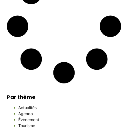
Par thème
Actualités
Agenda
Évènement
Tourisme