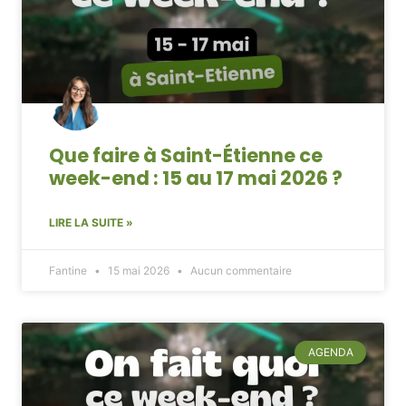
Que faire à Saint-Étienne ce
week-end : 15 au 17 mai 2026 ?
LIRE LA SUITE »
Fantine
15 mai 2026
Aucun commentaire
AGENDA