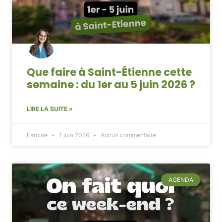
Que faire à Saint-Étienne cette
semaine : du 1er au 5 juin 2026 ?
LIRE LA SUITE »
Fantine
1 juin 2026
Aucun commentaire
AGENDA