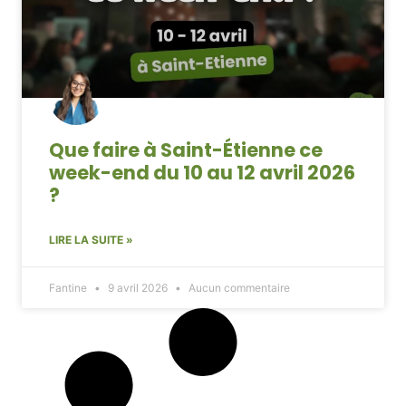
Que faire à Saint-Étienne ce
week-end du 10 au 12 avril 2026
?
LIRE LA SUITE »
Fantine
9 avril 2026
Aucun commentaire