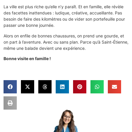
La ville est plus riche qu’elle n’y paraît. Et en famille, elle révèle
des facettes inattendues : ludique, créative, accueillante. Pas
besoin de faire des kilomètres ou de vider son portefeuille pour
passer une bonne journée.
Alors on enfile de bonnes chaussures, on prend une gourde, et
on part à l’aventure. Avec ou sans plan. Parce qu’à Saint-Étienne,
même une balade devient une expérience.
Bonne visite en famille !