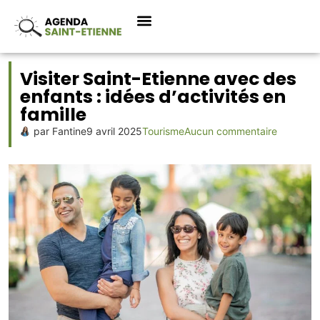
Visiter Saint-Etienne avec des
enfants : idées d’activités en
famille
par
Fantine
9 avril 2025
Tourisme
Aucun commentaire