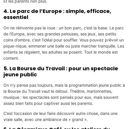
Et les parents non plus.
4. Le parc de l’Europe : simple, efficace,
essentiel
On ne réinvente pas la roue : un bon parc, c’est la base. Le parc
de l’Europe, avec ses grandes pelouses, ses jeux, ses petits
coins d’ombre, c’est l’idéal pour souffler. Vous pouvez prévoir un
pique-nique, emmener une balle ou juste marcher tranquille. Les
enfants se régalent, les adultes se posent. Tout le monde est
content.
5. La Bourse du Travail : pour un spectacle
jeune public
On n’y pense pas toujours, mais la programmation jeune public à
la Bourse du Travail vaut le détour. Théâtre, marionnettes,
musique : les spectacles sont pensés pour eux, mais souvent
assez bien faits pour captiver aussi les parents.
C’est l’occasion de leur faire découvrir autre chose, dans une
vraie salle, avec une ambiance de « grand ».