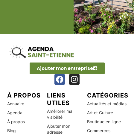
Ajouter mon entreprise
À PROPOS
LIENS
CATÉGORIES
UTILES
Annuaire
Actualités et médias
Améliorer ma
Agenda
Art et Culture
visibilité
À propos
Boutique en ligne
Ajouter mon
Blog
Commerces,
adresse