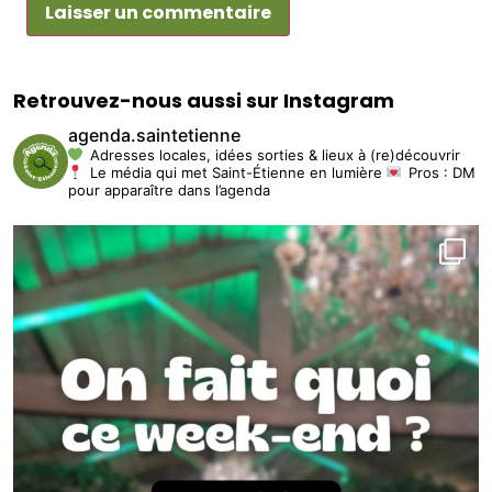
Retrouvez-nous aussi sur Instagram
agenda.saintetienne
Adresses locales, idées sorties & lieux à (re)découvrir
Le média qui met Saint-Étienne en lumière
Pros : DM
pour apparaître dans l’agenda