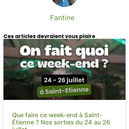
Fantine
Ces articles devraient vous plaire
Que faire ce week-end à Saint-
Étienne ? Nos sorties du 24 au 26