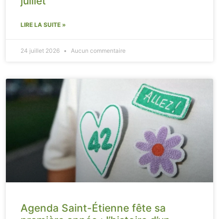
juillet
LIRE LA SUITE »
24 juillet 2026
Aucun commentaire
Agenda Saint-Étienne fête sa