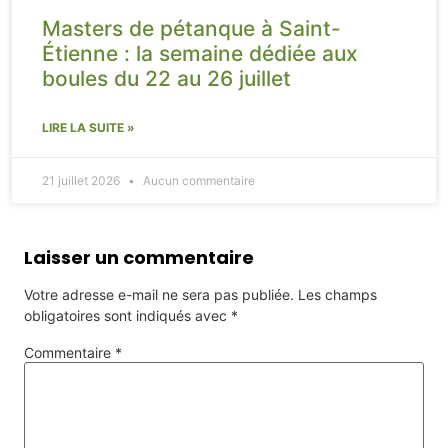
Masters de pétanque à Saint-
Étienne : la semaine dédiée aux
boules du 22 au 26 juillet
LIRE LA SUITE »
21 juillet 2026
Aucun commentaire
Laisser un commentaire
Votre adresse e-mail ne sera pas publiée.
Les champs
obligatoires sont indiqués avec
*
Commentaire
*