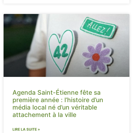
Agenda Saint-Étienne fête sa
première année : l’histoire d’un
média local né d’un véritable
attachement à la ville
LIRE LA SUITE »