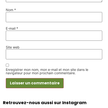
Nom
*
E-mail
*
Site web
Enregistrer mon nom, mon e-mail et mon site dans le
navigateur pour mon prochain commentaire.
Retrouvez-nous aussi sur Instagram