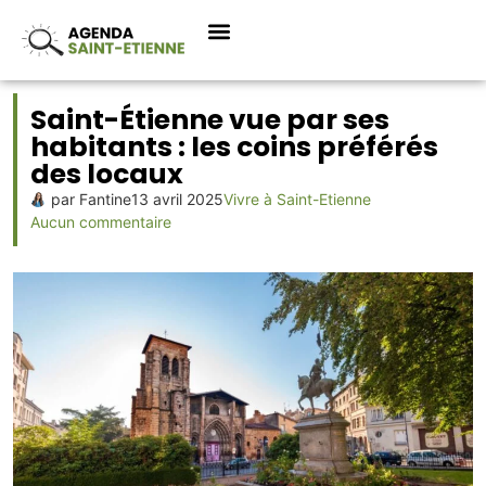
Saint-Étienne vue par ses
habitants : les coins préférés
des locaux
par
Fantine
13 avril 2025
Vivre à Saint-Etienne
Aucun commentaire