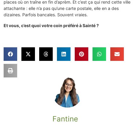
places où on traîne en fin d’aprèm. Et c’est ça qui rend cette ville
attachante : elle n’a pas qu’une carte postale, elle en a des
dizaines. Parfois bancales. Souvent vraies.
Et vous, c’est quoi votre coin préféré à Sainté ?
Fantine