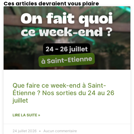
Ces articles devraient vous plaire
Que faire ce week-end à Saint-
Étienne ? Nos sorties du 24 au 26
juillet
LIRE LA SUITE »
24 juillet 2026
Aucun commentaire