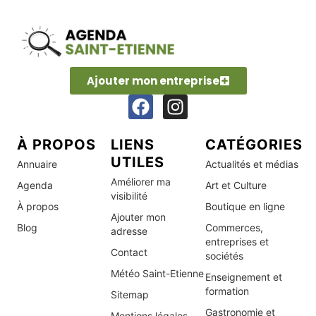
Ajouter mon entreprise
À PROPOS
LIENS
CATÉGORIES
UTILES
Annuaire
Actualités et médias
Améliorer ma
Agenda
Art et Culture
visibilité
À propos
Boutique en ligne
Ajouter mon
Blog
Commerces,
adresse
entreprises et
Contact
sociétés
Météo Saint-Etienne
Enseignement et
formation
Sitemap
Gastronomie et
Mentions légales