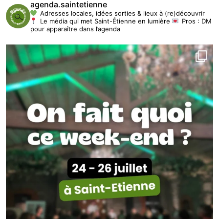
agenda.saintetienne
Adresses locales, idées sorties & lieux à (re)découvrir
Le média qui met Saint-Étienne en lumière
Pros : DM
pour apparaître dans l’agenda