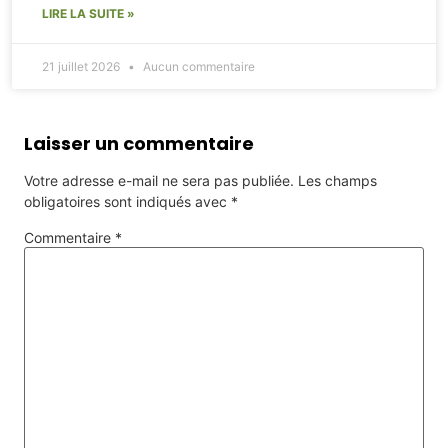
LIRE LA SUITE »
21 juillet 2026
Aucun commentaire
Laisser un commentaire
Votre adresse e-mail ne sera pas publiée.
Les champs
obligatoires sont indiqués avec
*
Commentaire
*