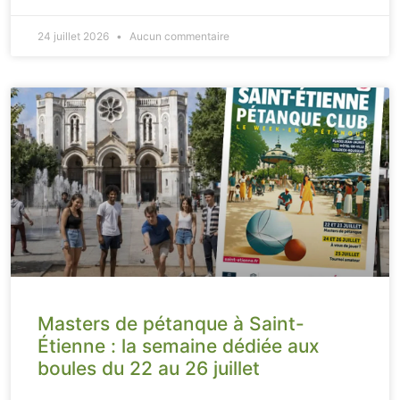
24 juillet 2026
Aucun commentaire
Masters de pétanque à Saint-
Étienne : la semaine dédiée aux
boules du 22 au 26 juillet