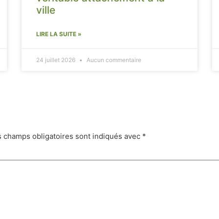
ville
LIRE LA SUITE »
24 juillet 2026
Aucun commentaire
s champs obligatoires sont indiqués avec
*