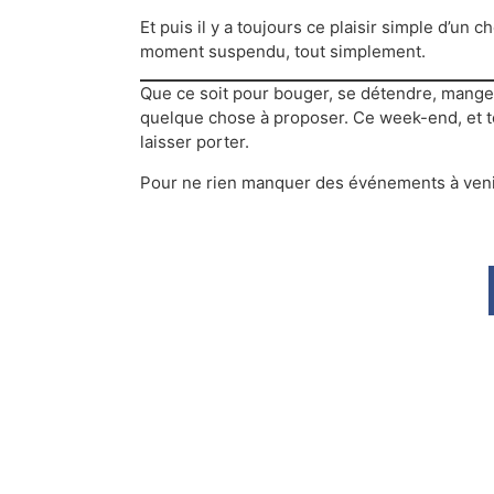
Et puis il y a toujours ce plaisir simple d’un
moment suspendu, tout simplement.
Que ce soit pour bouger, se détendre, manger,
quelque chose à proposer. Ce week-end, et tous
laisser porter.
Pour ne rien manquer des événements à veni