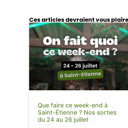
Ces articles devraient vous plair
Que faire ce week-end à
Saint-Étienne ? Nos sorties
du 24 au 26 juillet