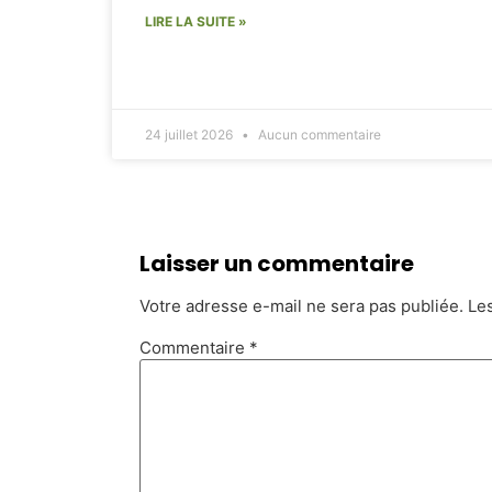
LIRE LA SUITE »
24 juillet 2026
Aucun commentaire
Laisser un commentaire
Votre adresse e-mail ne sera pas publiée.
Le
Commentaire
*