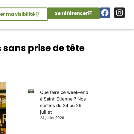
Se référencer
r ma visibilité
 sans prise de tête
Que faire ce week-end
à Saint-Étienne ? Nos
sorties du 24 au 26
juillet
24 juillet 2026