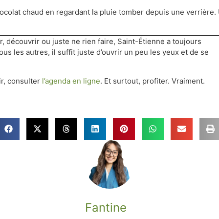
 chocolat chaud en regardant la pluie tomber depuis une verrière.
 découvrir ou juste ne rien faire, Saint-Étienne a toujours
 les autres, il suffit juste d’ouvrir un peu les yeux et de se
r, consulter
l’agenda en ligne
. Et surtout, profiter. Vraiment.
Fantine