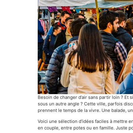
Besoin de changer d’air sans partir loin ? Et 
sous un autre angle ? Cette ville, parfois dis
prennent le temps de la vivre. Une balade, une
Voici une sélection d’idées faciles à mettre e
en couple, entre potes ou en famille. Juste po