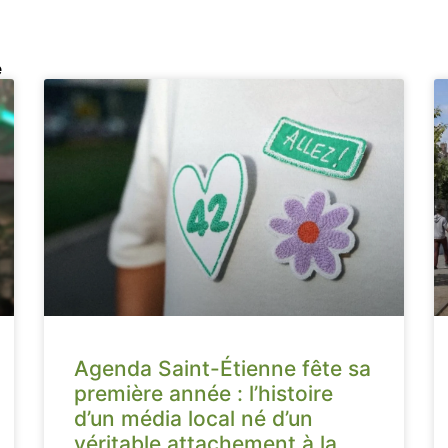
e
Agenda Saint-Étienne fête sa
première année : l’histoire
d’un média local né d’un
véritable attachement à la