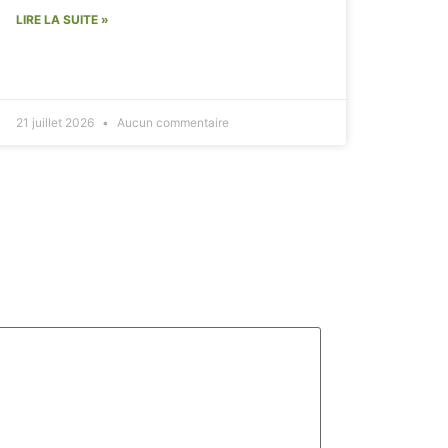
LIRE LA SUITE »
21 juillet 2026
Aucun commentaire