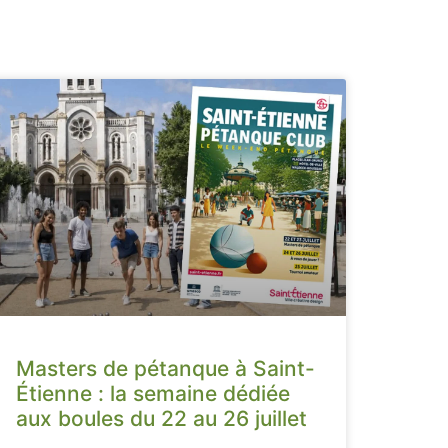
Masters de pétanque à Saint-
Étienne : la semaine dédiée
aux boules du 22 au 26 juillet