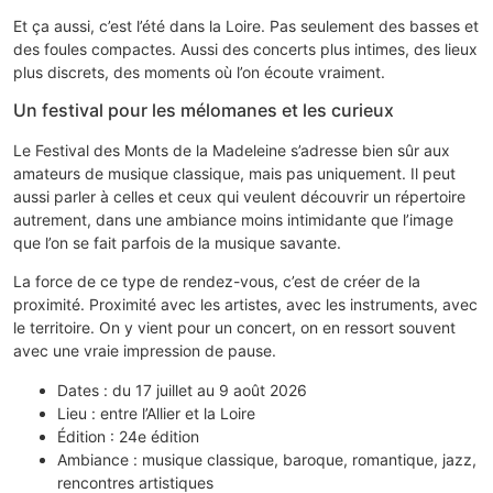
Et ça aussi, c’est l’été dans la Loire. Pas seulement des basses et
des foules compactes. Aussi des concerts plus intimes, des lieux
plus discrets, des moments où l’on écoute vraiment.
Un festival pour les mélomanes et les curieux
Le Festival des Monts de la Madeleine s’adresse bien sûr aux
amateurs de musique classique, mais pas uniquement. Il peut
aussi parler à celles et ceux qui veulent découvrir un répertoire
autrement, dans une ambiance moins intimidante que l’image
que l’on se fait parfois de la musique savante.
La force de ce type de rendez-vous, c’est de créer de la
proximité. Proximité avec les artistes, avec les instruments, avec
le territoire. On y vient pour un concert, on en ressort souvent
avec une vraie impression de pause.
Dates : du 17 juillet au 9 août 2026
Lieu : entre l’Allier et la Loire
Édition : 24e édition
Ambiance : musique classique, baroque, romantique, jazz,
rencontres artistiques