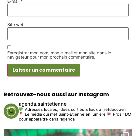
E-mail
*
Site web
Enregistrer mon nom, mon e-mail et mon site dans le
navigateur pour mon prochain commentaire.
Retrouvez-nous aussi sur Instagram
agenda.saintetienne
Adresses locales, idées sorties & lieux à (re)découvrir
Le média qui met Saint-Étienne en lumière
Pros : DM
pour apparaître dans l’agenda