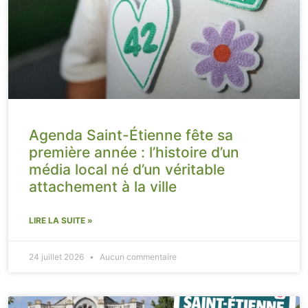
Agenda Saint-Étienne fête sa
première année : l’histoire d’un
média local né d’un véritable
attachement à la ville
LIRE LA SUITE »
24 juillet 2026
Aucun commentaire