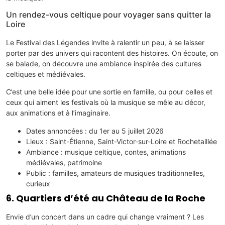
Un rendez-vous celtique pour voyager sans quitter la
Loire
Le Festival des Légendes invite à ralentir un peu, à se laisser
porter par des univers qui racontent des histoires. On écoute, on
se balade, on découvre une ambiance inspirée des cultures
celtiques et médiévales.
C’est une belle idée pour une sortie en famille, ou pour celles et
ceux qui aiment les festivals où la musique se mêle au décor,
aux animations et à l’imaginaire.
Dates annoncées : du 1er au 5 juillet 2026
Lieux : Saint-Étienne, Saint-Victor-sur-Loire et Rochetaillée
Ambiance : musique celtique, contes, animations
médiévales, patrimoine
Public : familles, amateurs de musiques traditionnelles,
curieux
6. Quartiers d’été au Château de la Roche
Envie d’un concert dans un cadre qui change vraiment ? Les