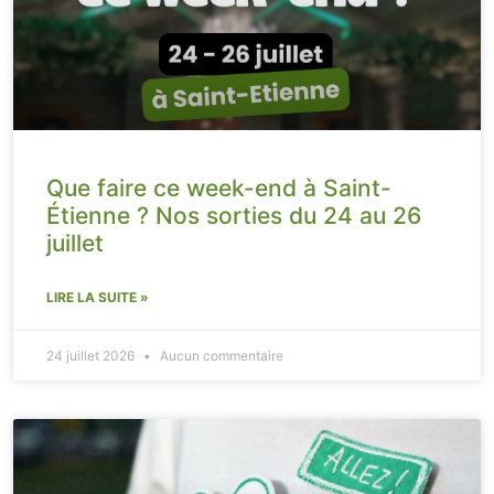
Que faire ce week-end à Saint-
Étienne ? Nos sorties du 24 au 26
juillet
LIRE LA SUITE »
24 juillet 2026
Aucun commentaire