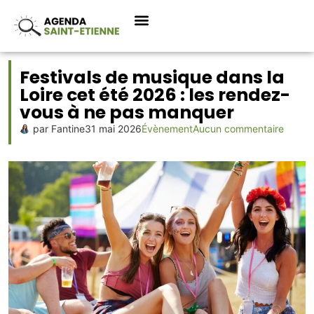
Festivals de musique dans la
Loire cet été 2026 : les rendez-
vous à ne pas manquer
par
Fantine
31 mai 2026
Évènement
Aucun commentaire