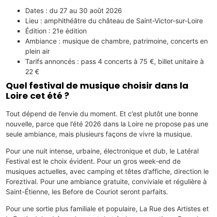
Dates : du 27 au 30 août 2026
Lieu : amphithéâtre du château de Saint-Victor-sur-Loire
Édition : 21e édition
Ambiance : musique de chambre, patrimoine, concerts en
plein air
Tarifs annoncés : pass 4 concerts à 75 €, billet unitaire à
22 €
Quel festival de musique choisir dans la
Loire cet été ?
Tout dépend de l’envie du moment. Et c’est plutôt une bonne
nouvelle, parce que l’été 2026 dans la Loire ne propose pas une
seule ambiance, mais plusieurs façons de vivre la musique.
Pour une nuit intense, urbaine, électronique et dub, le Latéral
Festival est le choix évident. Pour un gros week-end de
musiques actuelles, avec camping et têtes d’affiche, direction le
Foreztival. Pour une ambiance gratuite, conviviale et régulière à
Saint-Étienne, les Before de Couriot seront parfaits.
Pour une sortie plus familiale et populaire, La Rue des Artistes et