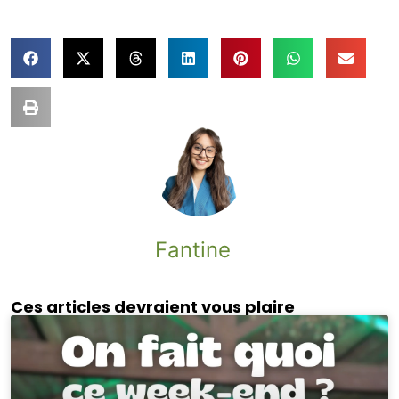
Fantine
Ces articles devraient vous plaire