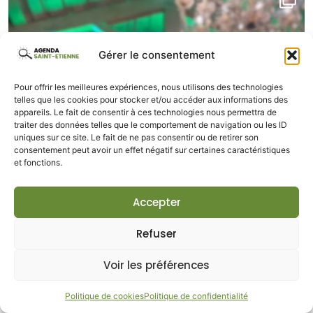
Gérer le consentement
Pour offrir les meilleures expériences, nous utilisons des technologies
telles que les cookies pour stocker et/ou accéder aux informations des
appareils. Le fait de consentir à ces technologies nous permettra de
traiter des données telles que le comportement de navigation ou les ID
uniques sur ce site. Le fait de ne pas consentir ou de retirer son
consentement peut avoir un effet négatif sur certaines caractéristiques
et fonctions.
Accepter
Refuser
Voir les préférences
Politique de cookies
Politique de confidentialité