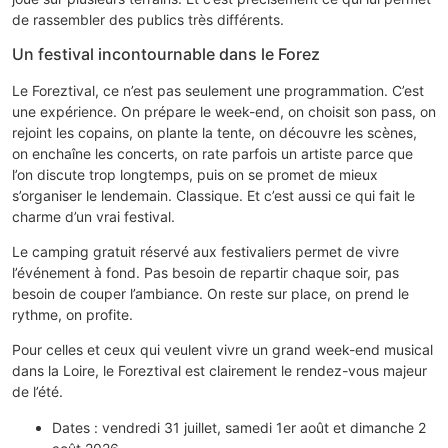
de rassembler des publics très différents.
Un festival incontournable dans le Forez
Le Foreztival, ce n’est pas seulement une programmation. C’est
une expérience. On prépare le week-end, on choisit son pass, on
rejoint les copains, on plante la tente, on découvre les scènes,
on enchaîne les concerts, on rate parfois un artiste parce que
l’on discute trop longtemps, puis on se promet de mieux
s’organiser le lendemain. Classique. Et c’est aussi ce qui fait le
charme d’un vrai festival.
Le camping gratuit réservé aux festivaliers permet de vivre
l’événement à fond. Pas besoin de repartir chaque soir, pas
besoin de couper l’ambiance. On reste sur place, on prend le
rythme, on profite.
Pour celles et ceux qui veulent vivre un grand week-end musical
dans la Loire, le Foreztival est clairement le rendez-vous majeur
de l’été.
Dates : vendredi 31 juillet, samedi 1er août et dimanche 2