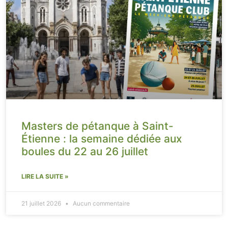
Masters de pétanque à Saint-
Étienne : la semaine dédiée aux
boules du 22 au 26 juillet
LIRE LA SUITE »
21 juillet 2026
Aucun commentaire