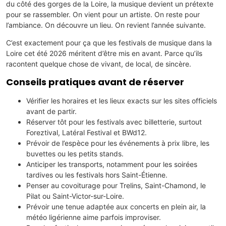
du côté des gorges de la Loire, la musique devient un prétexte
pour se rassembler. On vient pour un artiste. On reste pour
l’ambiance. On découvre un lieu. On revient l’année suivante.
C’est exactement pour ça que les festivals de musique dans la
Loire cet été 2026 méritent d’être mis en avant. Parce qu’ils
racontent quelque chose de vivant, de local, de sincère.
Conseils pratiques avant de réserver
Vérifier les horaires et les lieux exacts sur les sites officiels
avant de partir.
Réserver tôt pour les festivals avec billetterie, surtout
Foreztival, Latéral Festival et BWd12.
Prévoir de l’espèce pour les événements à prix libre, les
buvettes ou les petits stands.
Anticiper les transports, notamment pour les soirées
tardives ou les festivals hors Saint-Étienne.
Penser au covoiturage pour Trelins, Saint-Chamond, le
Pilat ou Saint-Victor-sur-Loire.
Prévoir une tenue adaptée aux concerts en plein air, la
météo ligérienne aime parfois improviser.