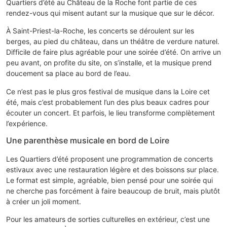
Quartiers d’été au Château de la Roche font partie de ces
rendez-vous qui misent autant sur la musique que sur le décor.
À Saint-Priest-la-Roche, les concerts se déroulent sur les
berges, au pied du château, dans un théâtre de verdure naturel.
Difficile de faire plus agréable pour une soirée d’été. On arrive un
peu avant, on profite du site, on s’installe, et la musique prend
doucement sa place au bord de l’eau.
Ce n’est pas le plus gros festival de musique dans la Loire cet
été, mais c’est probablement l’un des plus beaux cadres pour
écouter un concert. Et parfois, le lieu transforme complètement
l’expérience.
Une parenthèse musicale en bord de Loire
Les Quartiers d’été proposent une programmation de concerts
estivaux avec une restauration légère et des boissons sur place.
Le format est simple, agréable, bien pensé pour une soirée qui
ne cherche pas forcément à faire beaucoup de bruit, mais plutôt
à créer un joli moment.
Pour les amateurs de sorties culturelles en extérieur, c’est une