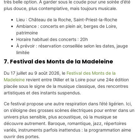
très belle option. À garder sous le coude pour une soirée d’été
plus douce, plus contemplative, mais toujours musicale.
Lieu : Château de la Roche, Saint-Priest-la-Roche
Ambiance : concerts en plein air, berges de Loire,
patrimoine
Horaire habituel des concerts : 20h
À prévoir : réservation conseillée selon les dates, jauge
limitée
7. Festival des Monts de la Madeleine
Du 17 juillet au 9 août 2026, le
Festival des Monts de la
Madeleine
revient entre l’Allier et la Loire pour une 24e édition
placée sous le signe de la musique classique, des rencontres
artistiques et des instants suspendus.
Ce festival propose une autre respiration dans l’été ligérien. Ici,
on s’éloigne des grosses scènes électriques pour entrer dans un
univers plus sensible, plus acoustique, où la musique se
découvre autrement. Baroque, romantique, jazz, répertoires
variés, instruments parfois inattendus : la programmation aime
ouvrir des portes.