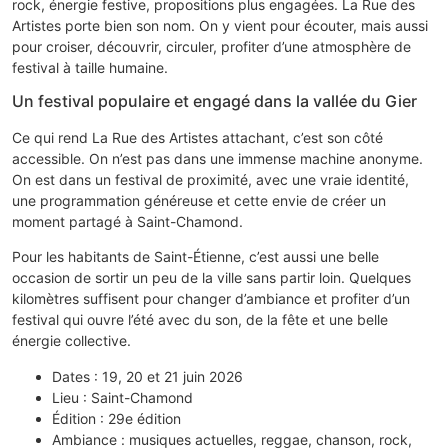
rock, énergie festive, propositions plus engagées. La Rue des
Artistes porte bien son nom. On y vient pour écouter, mais aussi
pour croiser, découvrir, circuler, profiter d’une atmosphère de
festival à taille humaine.
Un festival populaire et engagé dans la vallée du Gier
Ce qui rend La Rue des Artistes attachant, c’est son côté
accessible. On n’est pas dans une immense machine anonyme.
On est dans un festival de proximité, avec une vraie identité,
une programmation généreuse et cette envie de créer un
moment partagé à Saint-Chamond.
Pour les habitants de Saint-Étienne, c’est aussi une belle
occasion de sortir un peu de la ville sans partir loin. Quelques
kilomètres suffisent pour changer d’ambiance et profiter d’un
festival qui ouvre l’été avec du son, de la fête et une belle
énergie collective.
Dates : 19, 20 et 21 juin 2026
Lieu : Saint-Chamond
Édition : 29e édition
Ambiance : musiques actuelles, reggae, chanson, rock,