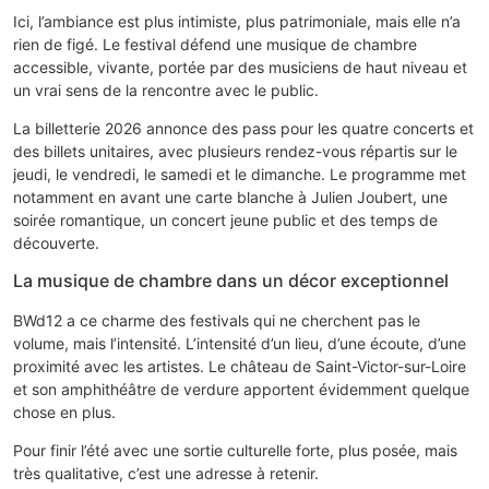
Ici, l’ambiance est plus intimiste, plus patrimoniale, mais elle n’a
rien de figé. Le festival défend une musique de chambre
accessible, vivante, portée par des musiciens de haut niveau et
un vrai sens de la rencontre avec le public.
La billetterie 2026 annonce des pass pour les quatre concerts et
des billets unitaires, avec plusieurs rendez-vous répartis sur le
jeudi, le vendredi, le samedi et le dimanche. Le programme met
notamment en avant une carte blanche à Julien Joubert, une
soirée romantique, un concert jeune public et des temps de
découverte.
La musique de chambre dans un décor exceptionnel
BWd12 a ce charme des festivals qui ne cherchent pas le
volume, mais l’intensité. L’intensité d’un lieu, d’une écoute, d’une
proximité avec les artistes. Le château de Saint-Victor-sur-Loire
et son amphithéâtre de verdure apportent évidemment quelque
chose en plus.
Pour finir l’été avec une sortie culturelle forte, plus posée, mais
très qualitative, c’est une adresse à retenir.