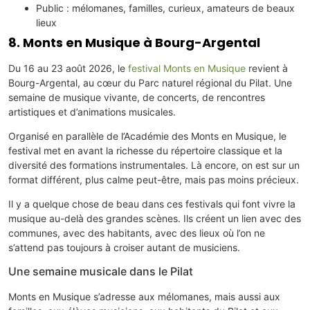
Public : mélomanes, familles, curieux, amateurs de beaux
lieux
8. Monts en Musique à Bourg-Argental
Du 16 au 23 août 2026, le
festival Monts en Musique
revient à
Bourg-Argental, au cœur du Parc naturel régional du Pilat. Une
semaine de musique vivante, de concerts, de rencontres
artistiques et d’animations musicales.
Organisé en parallèle de l’Académie des Monts en Musique, le
festival met en avant la richesse du répertoire classique et la
diversité des formations instrumentales. Là encore, on est sur un
format différent, plus calme peut-être, mais pas moins précieux.
Il y a quelque chose de beau dans ces festivals qui font vivre la
musique au-delà des grandes scènes. Ils créent un lien avec des
communes, avec des habitants, avec des lieux où l’on ne
s’attend pas toujours à croiser autant de musiciens.
Une semaine musicale dans le Pilat
Monts en Musique s’adresse aux mélomanes, mais aussi aux