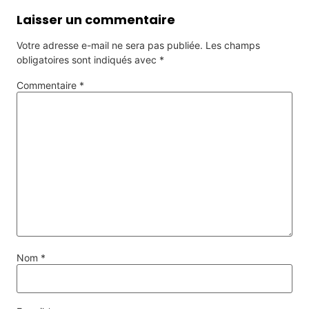
Laisser un commentaire
Votre adresse e-mail ne sera pas publiée.
Les champs
obligatoires sont indiqués avec
*
Commentaire
*
Nom
*