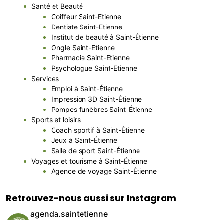
Santé et Beauté
Coiffeur Saint-Etienne
Dentiste Saint-Etienne
Institut de beauté à Saint-Étienne
Ongle Saint-Etienne
Pharmacie Saint-Etienne
Psychologue Saint-Etienne
Services
Emploi à Saint-Étienne
Impression 3D Saint-Étienne
Pompes funèbres Saint-Étienne
Sports et loisirs
Coach sportif à Saint-Étienne
Jeux à Saint-Étienne
Salle de sport Saint-Étienne
Voyages et tourisme à Saint-Étienne
Agence de voyage Saint-Étienne
Retrouvez-nous aussi sur Instagram
agenda.saintetienne