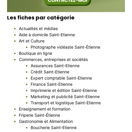
Les fiches par catégorie
Actualités et médias
Aide à domicile Saint-Etienne
Art et Culture
Photographe vidéaste Saint-Étienne
Boutique en ligne
Commerces, entreprises et sociétés
Assurances Saint-Etienne
Crédit Saint-Etienne
Expert comptable Saint-Etienne
Finance Saint-Etienne
Imprimerie et édition Saint-Etienne
Marketing et publicité Saint-Etienne
Transport et logistique Saint-Etienne
Enseignement et formation
Friperie Saint-Étienne
Gastronomie et Alimentation
Boucherie Saint-Etienne