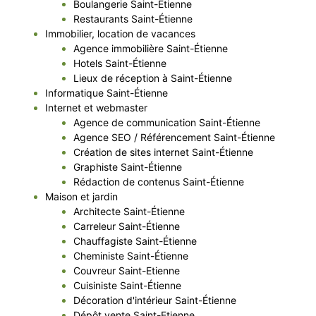
Boulangerie Saint-Etienne
Restaurants Saint-Étienne
Immobilier, location de vacances
Agence immobilière Saint-Étienne
Hotels Saint-Étienne
Lieux de réception à Saint-Étienne
Informatique Saint-Étienne
Internet et webmaster
Agence de communication Saint-Étienne
Agence SEO / Référencement Saint-Étienne
Création de sites internet Saint-Étienne
Graphiste Saint-Étienne
Rédaction de contenus Saint-Étienne
Maison et jardin
Architecte Saint-Étienne
Carreleur Saint-Étienne
Chauffagiste Saint-Étienne
Cheministe Saint-Étienne
Couvreur Saint-Etienne
Cuisiniste Saint-Étienne
Décoration d'intérieur Saint-Étienne
Dépôt vente Saint-Etienne