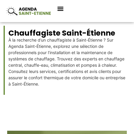
Chauffagiste Saint-Étienne
À la recherche d’un chauffagiste à Saint-Étienne ? Sur
Agenda Saint-Étienne, explorez une sélection de
professionnels pour l’installation et la maintenance de
systèmes de chauffage. Trouvez des experts en chauffage
central, chauffe-eau, climatisation et pompes à chaleur.
Consultez leurs services, certifications et avis clients pour
assurer le confort thermique de votre domicile ou entreprise
à Saint-Étienne.