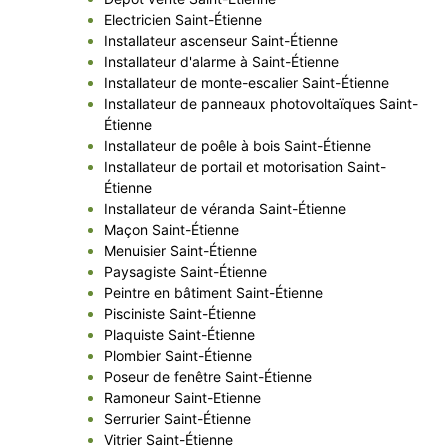
Electricien Saint-Étienne
Installateur ascenseur Saint-Étienne
Installateur d'alarme à Saint-Étienne
Installateur de monte-escalier Saint-Étienne
Installateur de panneaux photovoltaïques Saint-
Étienne
Installateur de poêle à bois Saint-Étienne
Installateur de portail et motorisation Saint-
Étienne
Installateur de véranda Saint-Étienne
Maçon Saint-Étienne
Menuisier Saint-Étienne
Paysagiste Saint-Étienne
Peintre en bâtiment Saint-Étienne
Pisciniste Saint-Étienne
Plaquiste Saint-Étienne
Plombier Saint-Étienne
Poseur de fenêtre Saint-Étienne
Ramoneur Saint-Etienne
Serrurier Saint-Étienne
Vitrier Saint-Étienne