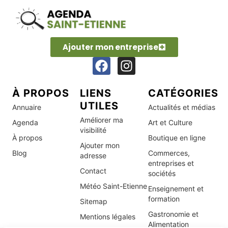
Ajouter mon entreprise
À PROPOS
LIENS
CATÉGORIES
UTILES
Annuaire
Actualités et médias
Améliorer ma
Agenda
Art et Culture
visibilité
À propos
Boutique en ligne
Ajouter mon
Blog
Commerces,
adresse
entreprises et
Contact
sociétés
Météo Saint-Etienne
Enseignement et
formation
Sitemap
Gastronomie et
Mentions légales
Alimentation