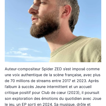
Auteur-compositeur Spider ZED s’est imposé comme
une voix authentique de la scène française, avec plus
de 70 millions de streams entre 2017 et 2023. Après
l’album à succès Jeune intermittent et un accueil
critique positif pour Club de cœur (2023), il poursuit
son exploration des émotions du quotidien avec Joue
le jeu, un EP sorti en 2024. Sa musique, drôle et