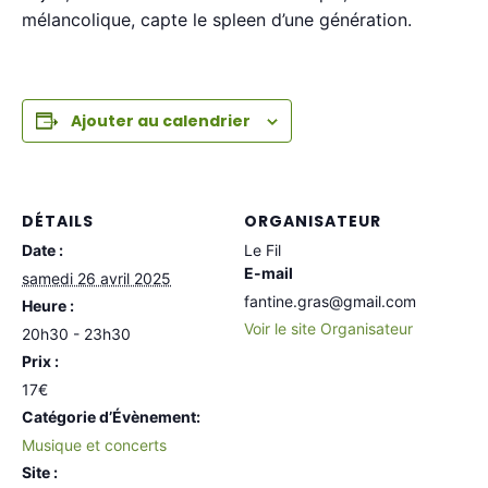
mélancolique, capte le spleen d’une génération.
Ajouter au calendrier
DÉTAILS
ORGANISATEUR
Date :
Le Fil
E-mail
samedi 26 avril 2025
fantine.gras@gmail.com
Heure :
Voir le site Organisateur
20h30 - 23h30
Prix :
17€
Catégorie d’Évènement:
Musique et concerts
Site :