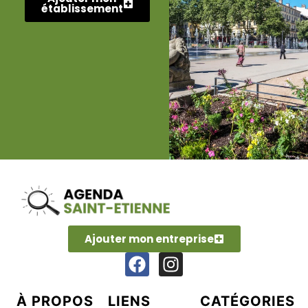
établissement
Ajouter mon entreprise
À PROPOS
LIENS
CATÉGORIES