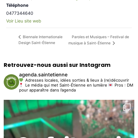
Téléphone
0477344640
Voir Lieu site web
Paroles et Musiques – Festival de
Biennale Internationale
Design Saint-Étienne
musique à Saint-Étienne
Retrouvez-nous aussi sur Instagram
agenda.saintetienne
Adresses locales, idées sorties & lieux à (re)découvrir
Le média qui met Saint-Étienne en lumière
Pros : DM
pour apparaître dans l’agenda