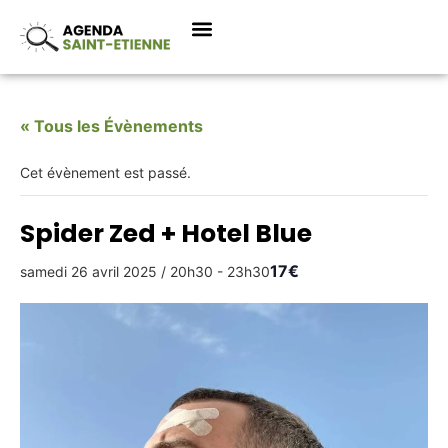
« Tous les Évènements
Cet évènement est passé.
Spider Zed + Hotel Blue
17€
samedi 26 avril 2025 / 20h30
-
23h30