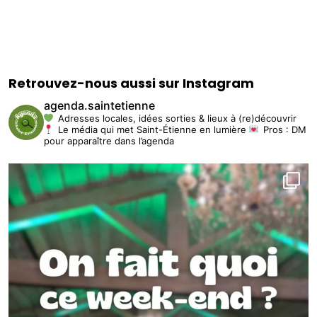
Retrouvez-nous aussi sur Instagram
agenda.saintetienne
Adresses locales, idées sorties & lieux à (re)découvrir
Le média qui met Saint-Étienne en lumière
Pros : DM
pour apparaître dans l’agenda