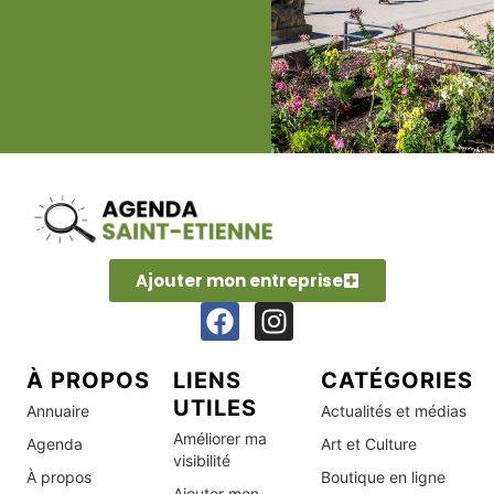
Ajouter mon entreprise
À PROPOS
LIENS
CATÉGORIES
UTILES
Annuaire
Actualités et médias
Améliorer ma
Agenda
Art et Culture
visibilité
À propos
Boutique en ligne
Ajouter mon