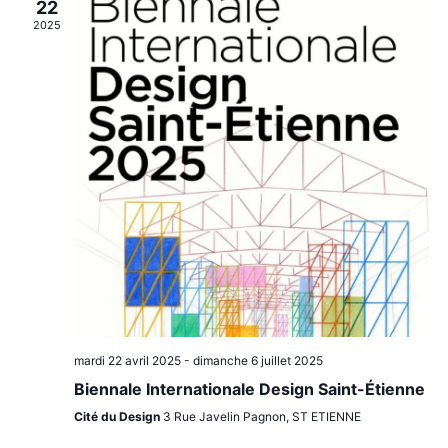
22
2025
mardi 22 avril 2025
-
dimanche 6 juillet 2025
Biennale Internationale Design Saint-Étienne
Cité du Design
3 Rue Javelin Pagnon, ST ETIENNE