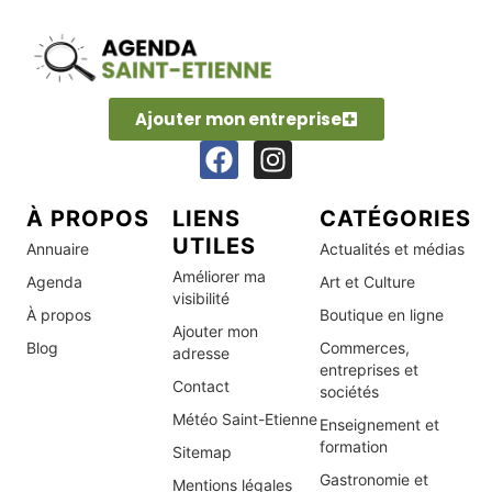
Ajouter mon entreprise
À PROPOS
LIENS
CATÉGORIES
UTILES
Annuaire
Actualités et médias
Améliorer ma
Agenda
Art et Culture
visibilité
À propos
Boutique en ligne
Ajouter mon
Blog
Commerces,
adresse
entreprises et
Contact
sociétés
Météo Saint-Etienne
Enseignement et
formation
Sitemap
Gastronomie et
Mentions légales