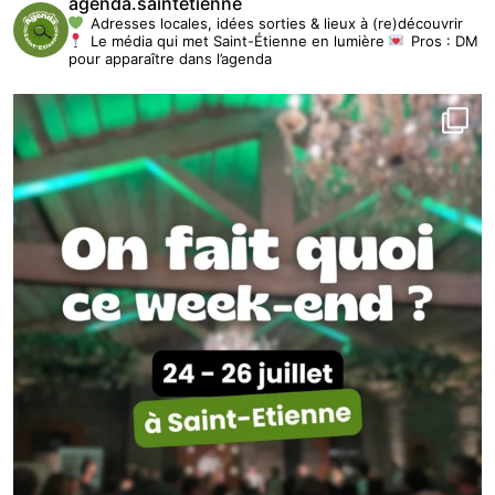
agenda.saintetienne
Adresses locales, idées sorties & lieux à (re)découvrir
Le média qui met Saint-Étienne en lumière
Pros : DM
pour apparaître dans l’agenda