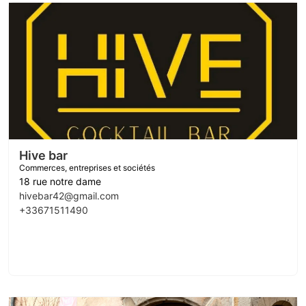
Hive bar
Commerces, entreprises et sociétés
18 rue notre dame
hivebar42@gmail.com
+33671511490