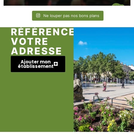
Ne louper pas nos bons plans
RÉFÉRENCEZ
VOTRE
ADRESSE
Ajouter mon
établissement