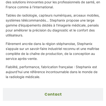
des solutions innovantes pour les professionnels de santé, en
France comme à l’international.
Tables de radiologie, capteurs numériques, arceaux mobiles,
systèmes télécommandés… Stephanix propose une large
gamme d’équipements dédiés à l’imagerie médicale, pensés
pour améliorer la précision du diagnostic et le confort des
utilisateurs.
Fièrement ancrée dans la région stéphanoise, Stephanix
s’appuie sur un savoir-faire industriel reconnu et une maîtrise
complète de la chaîne de production, de la conception au
service après-vente.
Fiabilité, performance, fabrication française : Stephanix est
aujourd’hui une référence incontournable dans le monde de
la radiologie médicale.
Contact