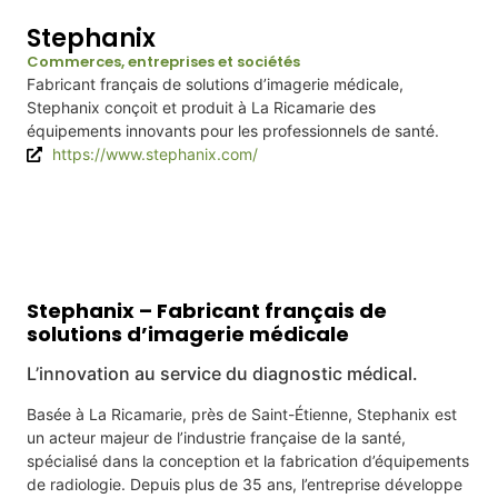
Stephanix
Commerces, entreprises et sociétés
Fabricant français de solutions d’imagerie médicale,
Stephanix conçoit et produit à La Ricamarie des
équipements innovants pour les professionnels de santé.
https://www.stephanix.com/
Infos
Stephanix – Fabricant français de
solutions d’imagerie médicale
L’innovation au service du diagnostic médical.
Basée à La Ricamarie, près de Saint-Étienne, Stephanix est
un acteur majeur de l’industrie française de la santé,
spécialisé dans la conception et la fabrication d’équipements
de radiologie. Depuis plus de 35 ans, l’entreprise développe