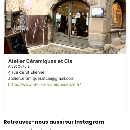
Atelier Céramiques et Cie
Art et Culture
4 rue de St Etienne
atelierceramiquesetcie@gmail.com
https://www.atelierceramiquesetcie.fr/
Retrouvez-nous aussi sur Instagram