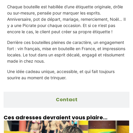
Chaque bouteille est habillée d’une étiquette originale, drôle
ou sur-mesure, pensée pour marquer les esprits.
Anniversaire, pot de départ, mariage, remerciement, Noël… Il
y a une Picrate pour chaque occasion. Et si ce n’est pas
encore le cas, le client peut créer sa propre étiquette !
Derrière ces bouteilles pleines de caractère, un engagement
fort : vin français, mise en bouteille en France, et impressions
locales. Le tout dans un esprit décalé, engagé et résolument
made in chez nous.
Une idée cadeau unique, accessible, et qui fait toujours
sourire au moment de trinquer.
Contact
Ces adresses devraient vous plaire...