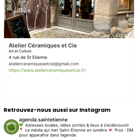
Atelier Céramiques et Cie
Art et Culture
4 rue de St Etienne
atelierceramiquesetcie@gmail.com
https://www.atelierceramiquesetcie.fr/
Retrouvez-nous aussi sur Instagram
agenda.saintetienne
Adresses locales, idées sorties & lieux à (re)découvrir
Le média qui met Saint-Étienne en lumière
Pros : DM
pour apparaître dans l’agenda