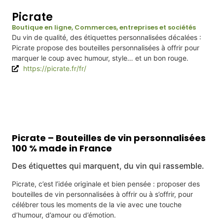
Picrate
Boutique en ligne
,
Commerces, entreprises et sociétés
Du vin de qualité, des étiquettes personnalisées décalées :
Picrate propose des bouteilles personnalisées à offrir pour
marquer le coup avec humour, style… et un bon rouge.
https://picrate.fr/fr/
Infos
Picrate – Bouteilles de vin personnalisées
100 % made in France
Des étiquettes qui marquent, du vin qui rassemble.
Picrate, c’est l’idée originale et bien pensée : proposer des
bouteilles de vin personnalisées à offrir ou à s’offrir, pour
célébrer tous les moments de la vie avec une touche
d’humour, d’amour ou d’émotion.