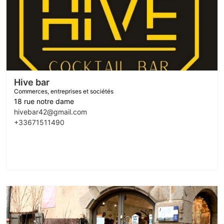
Hive bar
Commerces, entreprises et sociétés
18 rue notre dame
hivebar42@gmail.com
+33671511490