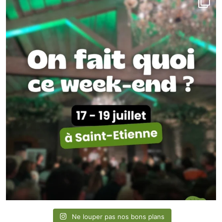
Ne louper pas nos bons plans