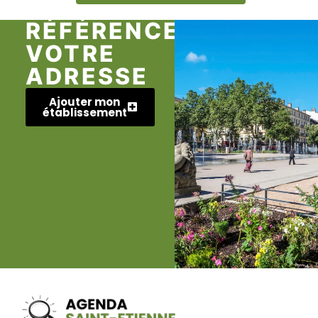
RÉFÉRENCEZ
VOTRE
ADRESSE
Ajouter mon
établissement