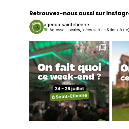
Retrouvez-nous aussi sur Instag
agenda.saintetienne
Adresses locales, idées sorties & lieux à (re