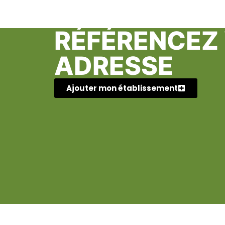
RÉFÉRENCEZ
ADRESSE
Ajouter mon établissement