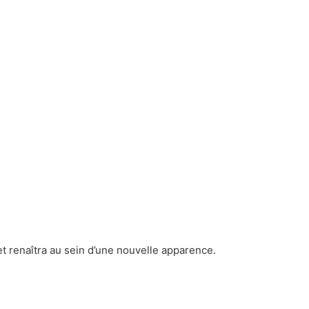
 et renaîtra au sein d’une nouvelle apparence.