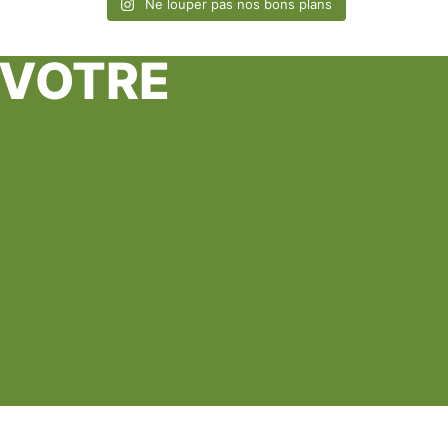
Ne louper pas nos bons plans
 VOTRE