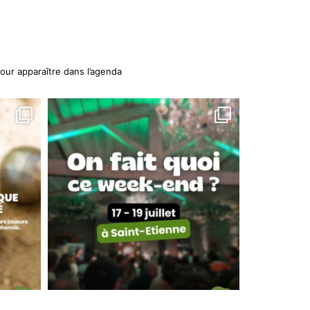
our apparaître dans l’agenda