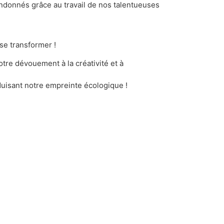
andonnés grâce au travail de nos talentueuses
se transformer !
tre dévouement à la créativité et à
duisant notre empreinte écologique !