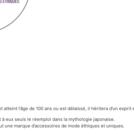
atteint l’âge de 100 ans ou est délaissé, il héritera d’un esprit
nt à eux seuls le réemploi dans la mythologie japonaise.
eut une marque d’accessoires de mode éthiques et uniques.