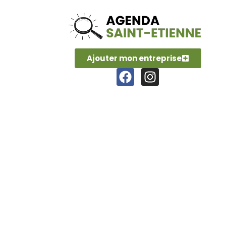
Ajouter mon entreprise