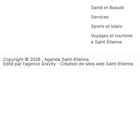
Santé et Beauté
Services
Sports et loisirs
Voyages et tourisme
à Saint-Étienne
Copyright © 2026 , Agenda Saint-Etienne
Edité par l'
agence Gravity
- Création de sites web Saint-Etienne