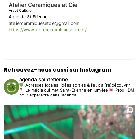
Atelier Céramiques et Cie
Art et Culture
4 rue de St Etienne
atelierceramiquesetcie@gmail.com
https://www.atelierceramiquesetcie.fr/
Retrouvez-nous aussi sur Instagram
agenda.saintetienne
Adresses locales, idées sorties & lieux à (re)découvrir
Le média qui met Saint-Étienne en lumière
Pros : DM
pour apparaître dans l’agenda