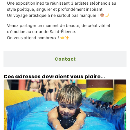
Une exposition inédite réunissant 3 artistes stéphanois au
style poétique, singulier et profondément inspirant.
Un voyage artistique à ne surtout pas manquer !
Venez partager un moment de beauté, de créativité et
d’émotion au cœur de Saint-Étienne.
On vous attend nombreux !
Contact
Ces adresses devraient vous plaire...