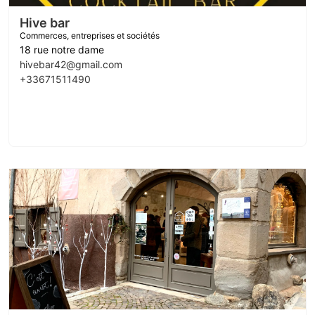
Hive bar
Commerces, entreprises et sociétés
18 rue notre dame
hivebar42@gmail.com
+33671511490