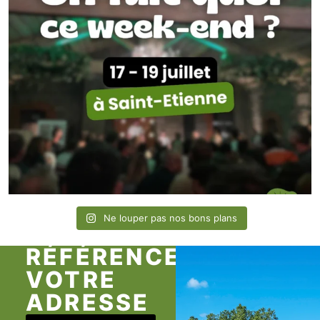
Ne louper pas nos bons plans
RÉFÉRENCEZ
VOTRE
ADRESSE