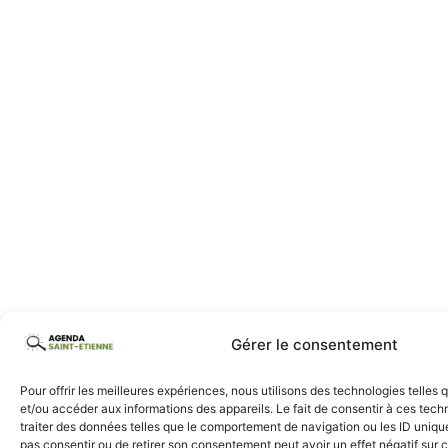
Gérer le consentement
Pour offrir les meilleures expériences, nous utilisons des technologies telles
et/ou accéder aux informations des appareils. Le fait de consentir à ces tec
traiter des données telles que le comportement de navigation ou les ID uniques
pas consentir ou de retirer son consentement peut avoir un effet négatif sur c