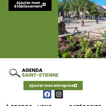
Ajouter mon
établissement
Ajouter mon entreprise